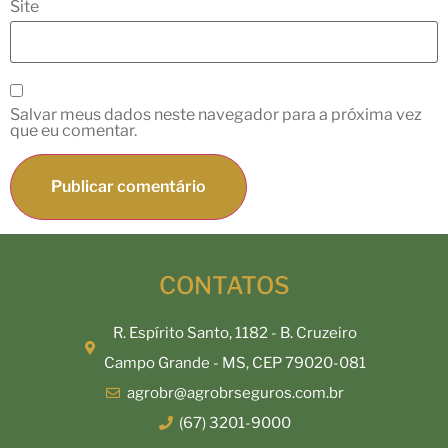
Site
Salvar meus dados neste navegador para a próxima vez
que eu comentar.
CONTATOS
R. Espírito Santo, 1182 - B. Cruzeiro
Campo Grande - MS, CEP 79020-081
agrobr@agrobrseguros.com.br
(67) 3201-9000