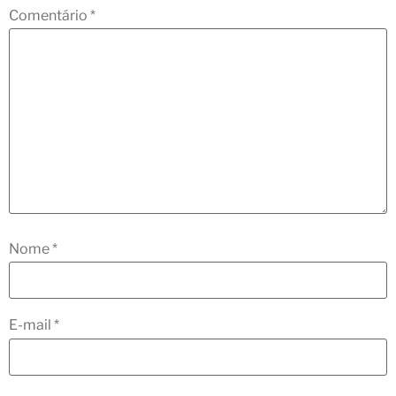
Comentário
*
Nome
*
E-mail
*